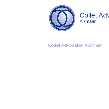
Collet Ad
Alkmaar
Collet Advocaten Alkmaar
Nieuwsberichten