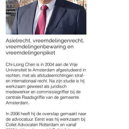
Asielrecht, vreemdelingenrecht,
vreemdelingenbewaring en
vreemdelingenpiket
Chi-Liong Chen is in 2004 aan de Vrije
Universiteit te Amsterdam afgestudeerd in
rechten, met als afstudeerrichtingen straf-
en internationaal recht. Na zijn studie is hij
werkzaam geweest als juridisch
medewerker en commissiegriffier bij de
centrale Raadsgriffie van de gemeente
Amsterdam.
In 2006 heeft hij de overstap gemaakt naar
de advocatuur. Eerst was hij werkzaam bij
Collet Advocaten Rotterdam en vanaf